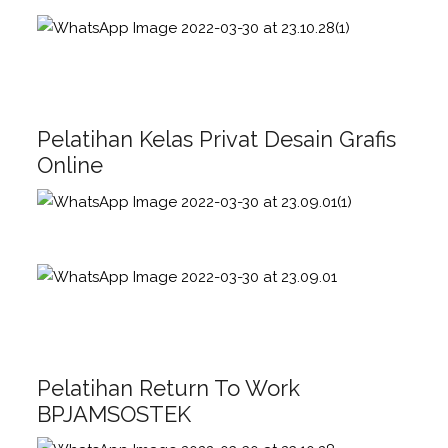
Pelatihan Kelas Privat Desain Grafis
Online
Pelatihan Return To Work
BPJAMSOSTEK