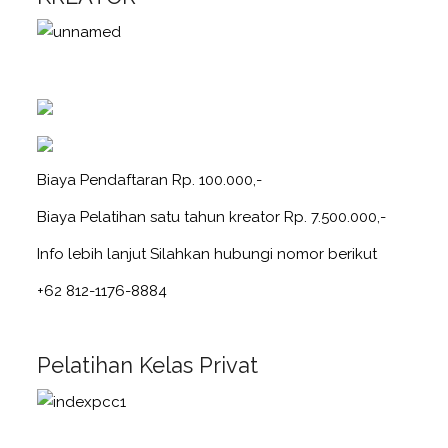
Biaya Pendaftaran Rp. 100.000,-
Biaya Pelatihan satu tahun kreator Rp. 7.500.000,-
Info lebih lanjut Silahkan hubungi nomor berikut
+62 812-1176-8884
Pelatihan Kelas Privat