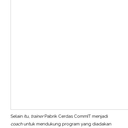
Selain itu,
trainer
Pabrik Cerdas CommIT menjadi
coach
untuk mendukung program yang diadakan