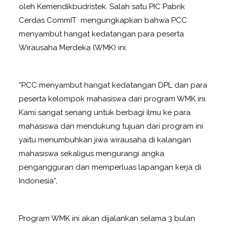
oleh Kemendikbudristek. Salah satu PIC Pabrik
Cerdas CommIT mengungkapkan bahwa PCC
menyambut hangat kedatangan para peserta
Wirausaha Merdeka (WMK) ini.
“PCC menyambut hangat kedatangan DPL dan para
peserta kelompok mahasiswa dari program WMK ini.
Kami sangat senang untuk berbagi ilmu ke para
mahasiswa dan mendukung tujuan dari program ini
yaitu menumbuhkan jiwa wirausaha di kalangan
mahasiswa sekaligus mengurangi angka
pengangguran dan memperluas lapangan kerja di
Indonesia”,
Program WMK ini akan dijalankan selama 3 bulan