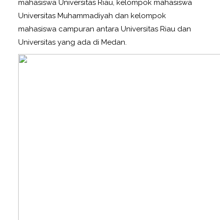
mahasiswa Universitas Riau, kelompok mahasiswa
Universitas Muhammadiyah dan kelompok
mahasiswa campuran antara Universitas Riau dan
Universitas yang ada di Medan.