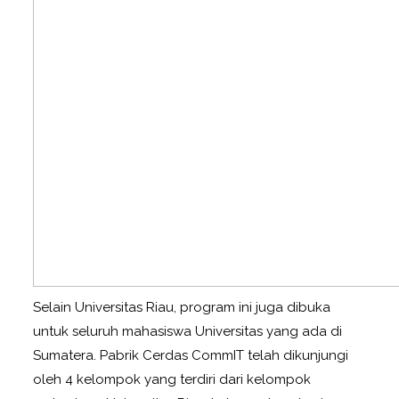
Selain Universitas Riau, program ini juga dibuka
untuk seluruh mahasiswa Universitas yang ada di
Sumatera. Pabrik Cerdas CommIT telah dikunjungi
oleh 4 kelompok yang terdiri dari kelompok