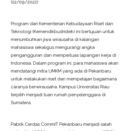
(22/09/2022)
Program dari Kementerian Kebudayaan Riset dan
Teknologi (Kemendikbudristek) ini bertujuan untuk
menumbuhkan jiwa wirausaha di kalangan
mahasiswa sekaligus mengurangi angka
pengangguran dan memperluas lapangan kerja di
Indonesia. Dalam program ini, para mahasiswa akan
mendatangi mitra UMKM yang ada di Pekanbaru
untuk melakukan riset dan mempelajari bagaimana
caranya berwirausaha. Kampus Universitas Riau
terpilih menjadi tuan rumah penyelenggara di
Sumatera.
Pabrik Cerdas CommIT Pekanbaru menjadi salah