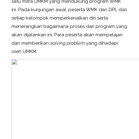
satu mitra UMKM yang mendukung program WMK
ini. Pada kunjungan awal, peserta WMK dan DPL dari
setiap kelompok memperkenalkan diri serta
menerangkan bagaimana proses dari program yang
akan dijalankan ini. Para peserta akan mempelajari
dan memberikan
solving problem
yang dihadapi
oleh UMKM.