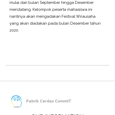
mulai dari bulan September hingga Desember
mendatang. Kelompok peserta mahasiswa ini
nantinya akan mengadakan Festival Wirausaha
yang akan diadakan pada bulan Desember tahun
2020.
Pabrik Cerdas CommIT