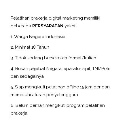
Pelatihan prakerja digital marketing memiliki
beberapa
PERSYARATAN
yakni :
1. Warga Negara Indonesia
2. Minimal 18 Tahun
3. Tidak sedang bersekolah formal/kuliah
4. Bukan pejabat Negara, aparatur sipil, TNI/Polri
dan sebagainya
5. Siap mengikuti pelatihan offline 15 jam dengan
mematuhi aturan penyelenggara
6. Belum pernah mengikuti program pelatihan
prakerja