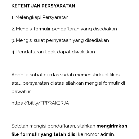
KETENTUAN PERSYARATAN
1. Melengkapi Persyaratan
2. Mengisi formulir pendaftaran yang disediakan
3. Mengisi surat pernyataan yang disediakan
4. Pendaftaran tidak dapat diwakilkan
Apabila sobat cerdas sudah memenuhi kualifikasi
atau persyaratan diatas, silahkan mengisi formulir di
bawah ini
https://bit.ly/FPPRAKERJA
Setelah mengisi pendaftaran, silahkan
mengirimkan
file formulir yang telah diisi
ke nomor admin.