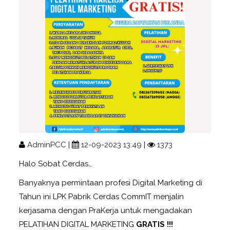
AdminPCC
|
12-09-2023 13:49
|
1373
Halo Sobat Cerdas…
Banyaknya permintaan profesi Digital Marketing di
Tahun ini LPK Pabrik Cerdas CommIT menjalin
kerjasama dengan PraKerja untuk mengadakan
PELATIHAN DIGITAL MARKETING
GRATIS !!!