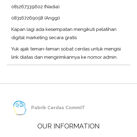
081267339602 (Nadia)
083167269058 (Anggi)
Kapan lagi ada kesempatan mengikuti pelatihan
digital marketing secara gratis
Yuk ajak teman-teman sobat cerdas untuk mengisi
link diatas dan mengirimkannya ke nomor admin.
Pabrik Cerdas CommIT
OUR INFORMATION