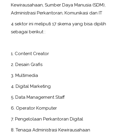
Kewirausahaan, Sumber Daya Manusia (SDM),
Administrasi Perkantoran, Komunikasi dan IT
4 sektor ini meliputi 17 skema yang bisa dipilih
sebagai berikut :
1. Content Creator
2. Desain Grafis
3. Multimedia
4. Digital Marketing
5. Data Management Staff
6. Operator Komputer
7. Pengelolaan Perkantoran Digital
8. Tenaga Administrasi Kewirausahaan