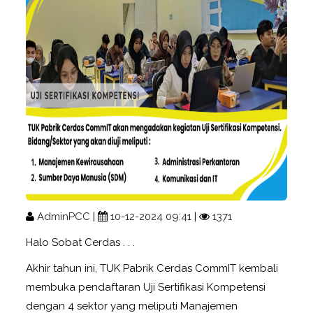
AdminPCC
|
10-12-2024 09:41
|
1371
Halo Sobat Cerdas . . .
Akhir tahun ini, TUK Pabrik Cerdas CommIT kembali
membuka pendaftaran Uji Sertifikasi Kompetensi
dengan 4 sektor yang meliputi Manajemen