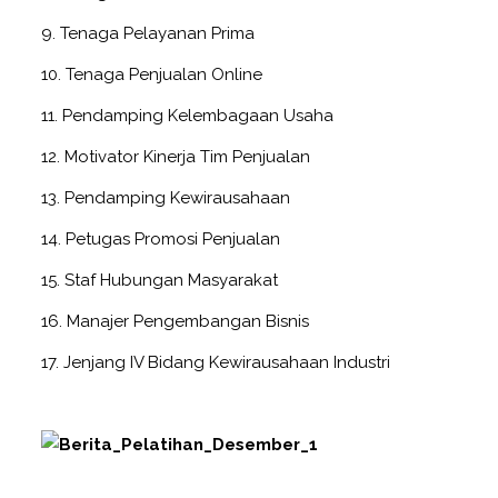
9. Tenaga Pelayanan Prima
10. Tenaga Penjualan Online
11. Pendamping Kelembagaan Usaha
12. Motivator Kinerja Tim Penjualan
13. Pendamping Kewirausahaan
14. Petugas Promosi Penjualan
15. Staf Hubungan Masyarakat
16. Manajer Pengembangan Bisnis
17. Jenjang IV Bidang Kewirausahaan Industri