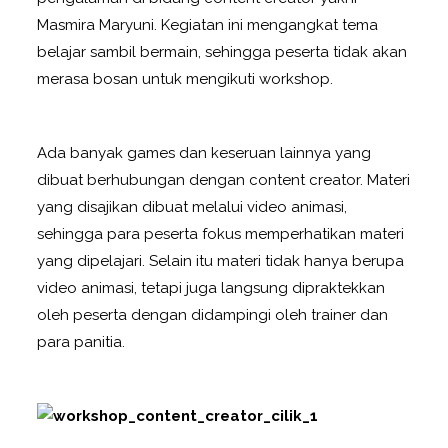
Masmira Maryuni. Kegiatan ini mengangkat tema
belajar sambil bermain, sehingga peserta tidak akan
merasa bosan untuk mengikuti workshop.
Ada banyak games dan keseruan lainnya yang
dibuat berhubungan dengan content creator. Materi
yang disajikan dibuat melalui video animasi,
sehingga para peserta fokus memperhatikan materi
yang dipelajari. Selain itu materi tidak hanya berupa
video animasi, tetapi juga langsung dipraktekkan
oleh peserta dengan didampingi oleh trainer dan
para panitia.