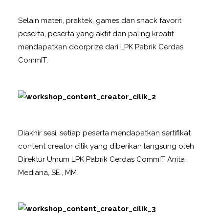
Selain materi, praktek, games dan snack favorit
peserta, peserta yang aktif dan paling kreatif
mendapatkan doorprize dari LPK Pabrik Cerdas
CommIT.
Diakhir sesi, setiap peserta mendapatkan sertifikat
content creator cilik yang diberikan langsung oleh
Direktur Umum LPK Pabrik Cerdas CommIT Anita
Mediana, SE., MM