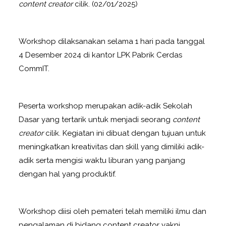
content creator
cilik. (02/01/2025)
Workshop dilaksanakan selama 1 hari pada tanggal
4 Desember 2024 di kantor LPK Pabrik Cerdas
CommIT.
Peserta workshop merupakan adik-adik Sekolah
Dasar yang tertarik untuk menjadi seorang
content
creator
cilik. Kegiatan ini dibuat dengan tujuan untuk
meningkatkan kreativitas dan skill yang dimiliki adik-
adik serta mengisi waktu liburan yang panjang
dengan hal yang produktif.
Workshop diisi oleh pemateri telah memiliki ilmu dan
pengalaman di bidang content creator yakni