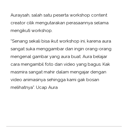
Auraysah, salah satu peserta workshop content
creator cilik mengutarakan perasaannya selama
mengikuti workshop.
“Senang sekali bisa ikut workshop ini, karena aura
sangat suka menggambar dan ingin orang-orang
mengenal gambar yang aura buat. Aura belajar
cara mengambil foto dan video yang bagus. Kak
masmira sangat mahir dalam mengajar dengan
video animasinya sehingga kami gak bosan
melihatnya”. Ucap Aura