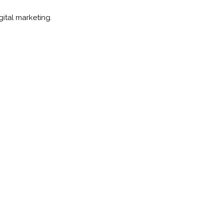
ital marketing.