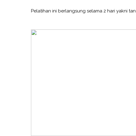
Pelatihan ini berlangsung selama 2 hari yakni ta