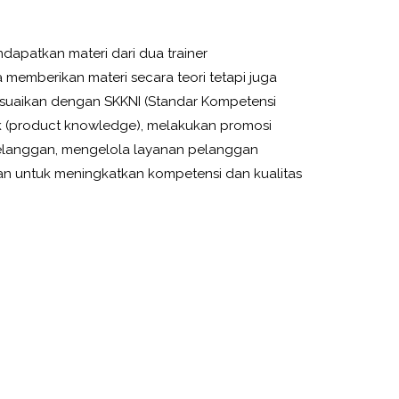
dapatkan materi dari dua trainer
 memberikan materi secara teori tetapi juga
esuaikan dengan SKKNI (Standar Kompetensi
 (product knowledge), melakukan promosi
elanggan, mengelola layanan pelanggan
juan untuk meningkatkan kompetensi dan kualitas