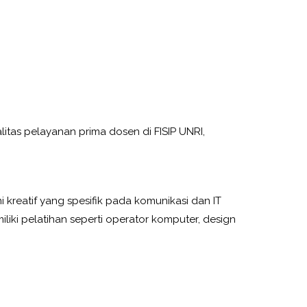
itas pelayanan prima dosen di FISIP UNRI,
reatif yang spesifik pada komunikasi dan IT
iliki pelatihan seperti operator komputer, design