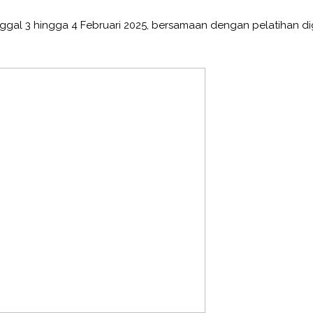
nggal 3 hingga 4 Februari 2025, bersamaan dengan pelatihan dig