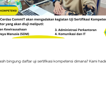
sih bingung daftar uji sertifikasi kompetensi dimana? Kami had