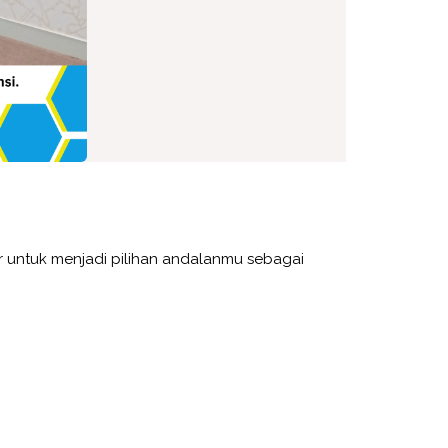
ir untuk menjadi pilihan andalanmu sebagai