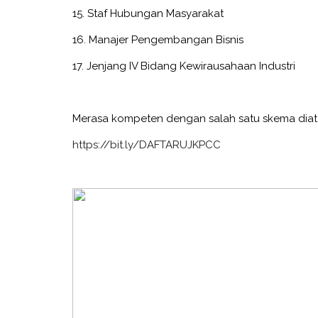
15. Staf Hubungan Masyarakat
16. Manajer Pengembangan Bisnis
17. Jenjang IV Bidang Kewirausahaan Industri
Merasa kompeten dengan salah satu skema diat
https://bit.ly/DAFTARUJKPCC