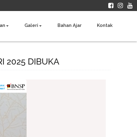
an
Galeri
Bahan Ajar
Kontak
I 2025 DIBUKA