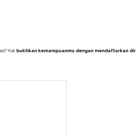
as? Yuk
buktikan kemampuanmu dengan mendaftarkan dir