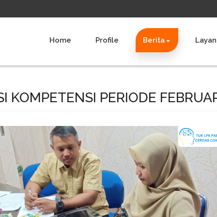
Home
Profile
Berita
Layan
ASI KOMPETENSI PERIODE FEBRUAR