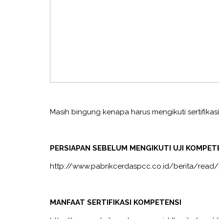
Masih bingung kenapa harus mengikuti sertifikasi
PERSIAPAN SEBELUM MENGIKUTI UJI KOMPETE
http://www.pabrikcerdaspcc.co.id/berita/read/
MANFAAT SERTIFIKASI KOMPETENSI