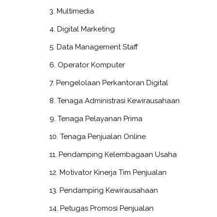
3. Multimedia
4. Digital Marketing
5. Data Management Staff
6. Operator Komputer
7. Pengelolaan Perkantoran Digital
8. Tenaga Administrasi Kewirausahaan
9. Tenaga Pelayanan Prima
10. Tenaga Penjualan Online
11. Pendamping Kelembagaan Usaha
12. Motivator Kinerja Tim Penjualan
13. Pendamping Kewirausahaan
14. Petugas Promosi Penjualan