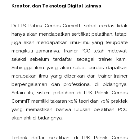
Kreator, dan Teknologi Digital lainnya
.
Di LPK Pabrik Cerdas CommIT, sobat cerdas tidak
hanya akan mendapatkan sertifikat pelatihan, tetapi
juga akan mendapatkan ilmu-ilmu yang terupdate
mengikuti zamannya. Trainer PCC telah melewati
seleksi sebelum terdaftar sebagai trainer kami.
Sehingga ilmu yang akan sobat cerdas dapatkan
merupakan ilmu yang diberikan dari trainer-trainer
berpengalaman dan professional di bidangnya.
Selain itu, sistem pelatihan di LPK Pabrik Cerdas
CommIT memiliki takaran 30% teori dan 70% praktek
yang memastikan bahwa lulusan pelatihan PCC
akan ahli di bidangnya.
Tertarik daftar pelatihan di LPK Pabrik Cerdas