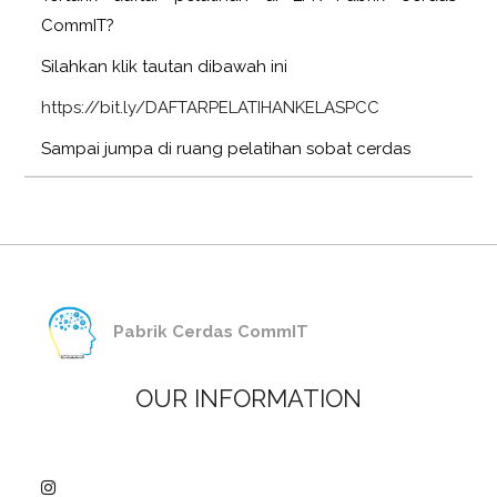
CommIT?
Silahkan klik tautan dibawah ini
https://bit.ly/DAFTARPELATIHANKELASPCC
Sampai jumpa di ruang pelatihan sobat cerdas
Pabrik Cerdas CommIT
OUR INFORMATION