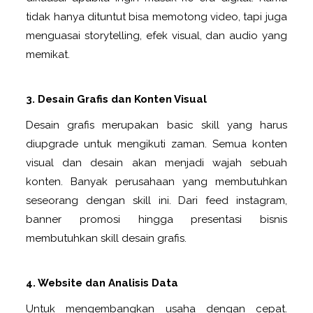
tidak hanya dituntut bisa memotong video, tapi juga
menguasai storytelling, efek visual, dan audio yang
memikat.
3. Desain Grafis dan Konten Visual
Desain grafis merupakan basic skill yang harus
diupgrade untuk mengikuti zaman. Semua konten
visual dan desain akan menjadi wajah sebuah
konten. Banyak perusahaan yang membutuhkan
seseorang dengan skill ini. Dari feed instagram,
banner promosi hingga presentasi bisnis
membutuhkan skill desain grafis.
4. Website dan Analisis Data
Untuk mengembangkan usaha dengan cepat.