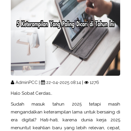
AdminPCC
|
22-04-2025 08:14
|
1276
Halo Sobat Cerdas…
Sudah masuk tahun 2025 tetapi masih
mengandalkan keterampilan lama untuk bersaing di
era digital? Hati-hati, karena dunia kerja 2025
menuntut keahlian baru yang lebih relevan, cepat,