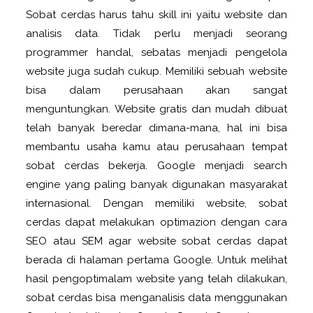
Sobat cerdas harus tahu skill ini yaitu website dan
analisis data. Tidak perlu menjadi seorang
programmer handal, sebatas menjadi pengelola
website juga sudah cukup. Memiliki sebuah website
bisa dalam perusahaan akan sangat
menguntungkan. Website gratis dan mudah dibuat
telah banyak beredar dimana-mana, hal ini bisa
membantu usaha kamu atau perusahaan tempat
sobat cerdas bekerja. Google menjadi search
engine yang paling banyak digunakan masyarakat
internasional. Dengan memiliki website, sobat
cerdas dapat melakukan optimazion dengan cara
SEO atau SEM agar website sobat cerdas dapat
berada di halaman pertama Google. Untuk melihat
hasil pengoptimalam website yang telah dilakukan,
sobat cerdas bisa menganalisis data menggunakan