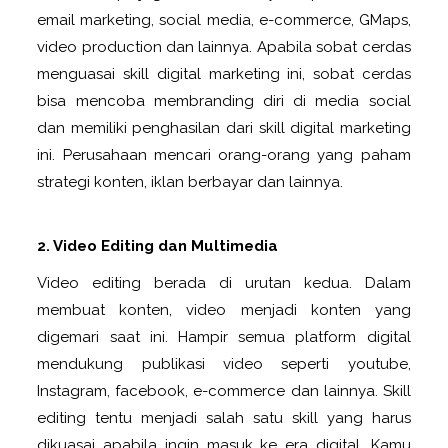
email marketing, social media, e-commerce, GMaps,
video production dan lainnya. Apabila sobat cerdas
menguasai skill digital marketing ini, sobat cerdas
bisa mencoba membranding diri di media social
dan memiliki penghasilan dari skill digital marketing
ini. Perusahaan mencari orang-orang yang paham
strategi konten, iklan berbayar dan lainnya.
2. Video Editing dan Multimedia
Video editing berada di urutan kedua. Dalam
membuat konten, video menjadi konten yang
digemari saat ini. Hampir semua platform digital
mendukung publikasi video seperti youtube,
Instagram, facebook, e-commerce dan lainnya. Skill
editing tentu menjadi salah satu skill yang harus
dikuasai apabila ingin masuk ke era digital. Kamu