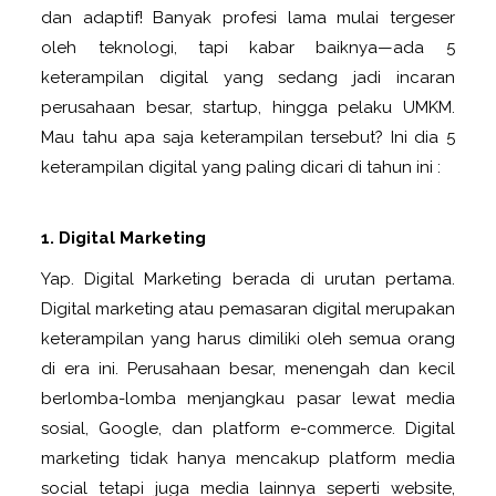
dan adaptif! Banyak profesi lama mulai tergeser
oleh teknologi, tapi kabar baiknya—ada 5
keterampilan digital yang sedang jadi incaran
perusahaan besar, startup, hingga pelaku UMKM.
Mau tahu apa saja keterampilan tersebut? Ini dia 5
keterampilan digital yang paling dicari di tahun ini :
1. Digital Marketing
Yap. Digital Marketing berada di urutan pertama.
Digital marketing atau pemasaran digital merupakan
keterampilan yang harus dimiliki oleh semua orang
di era ini. Perusahaan besar, menengah dan kecil
berlomba-lomba menjangkau pasar lewat media
sosial, Google, dan platform e-commerce. Digital
marketing tidak hanya mencakup platform media
social tetapi juga media lainnya seperti website,