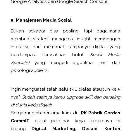
Google Analytics dan Google Search Console.
5. Manajemen Media Sosial
Bukan sekadar bisa posting, tapi bagaimana
membuat strategi, mengelola insight, membangun
interaksi, dan membuat kampanye digital yang
berdampak. Perusahaan butuh
Social Media
Specialist
yang mengerti algoritma, tren, dan
psikologi audiens.
Ingin menguasai salah satu skill diatas ataupun ke 5
nya?
Sudah saatnya kamu upgrade skill dan bersaing
di dunia kerja digital!
Bergabunglah bersama kami di
LPK Pabrik Cerdas
CommIT
, pusat pelatihan kerja terpercaya di
bidang
Digital Marketing, Desain, Konten