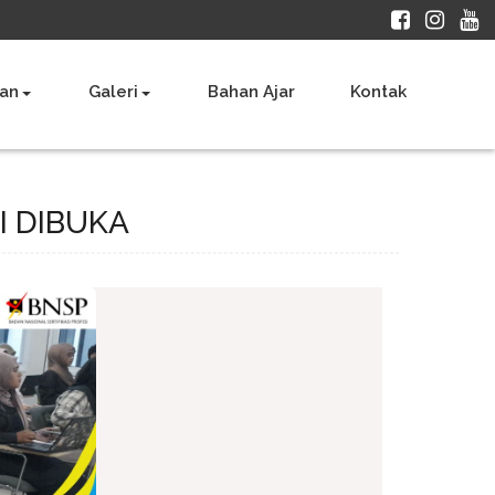
an
Galeri
Bahan Ajar
Kontak
I DIBUKA