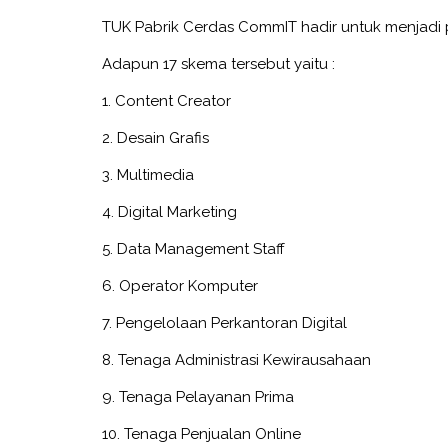
TUK Pabrik Cerdas CommIT hadir untuk menjadi 
Adapun 17 skema tersebut yaitu :
1. Content Creator
2. Desain Grafis
3. Multimedia
4. Digital Marketing
5. Data Management Staff
6. Operator Komputer
7. Pengelolaan Perkantoran Digital
8. Tenaga Administrasi Kewirausahaan
9. Tenaga Pelayanan Prima
10. Tenaga Penjualan Online