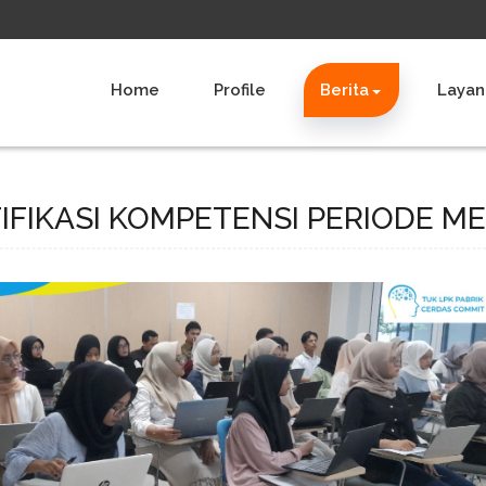
Home
Profile
Berita
Layan
TIFIKASI KOMPETENSI PERIODE ME