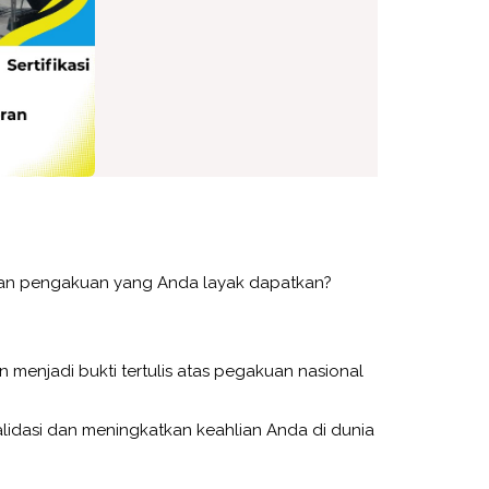
tkan pengakuan yang Anda layak dapatkan?
n menjadi bukti tertulis atas pegakuan nasional
alidasi dan meningkatkan keahlian Anda di dunia