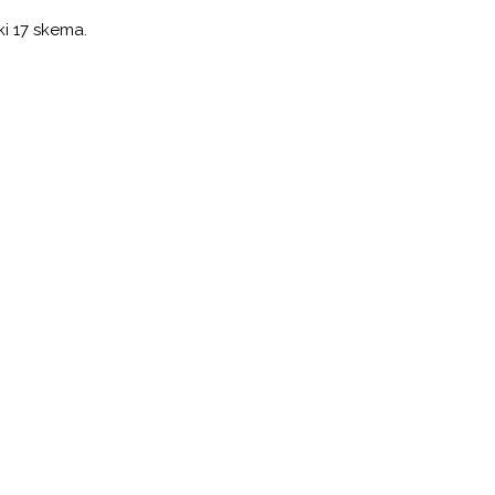
i 17 skema.