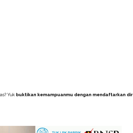
as? Yuk
buktikan kemampuanmu dengan mendaftarkan dir