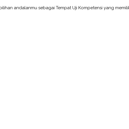
pilihan andalanmu sebagai Tempat Uji Kompetensi yang memilik